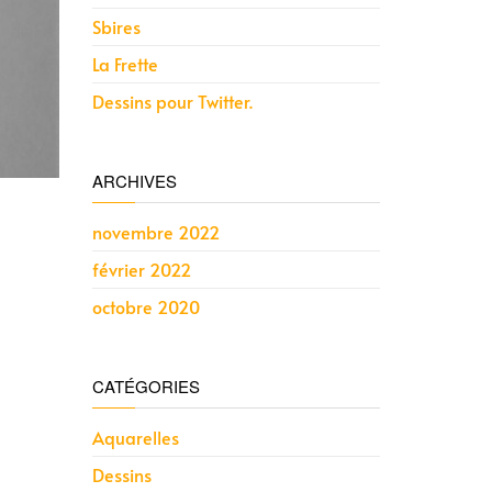
Sbires
La Frette
Dessins pour Twitter.
ARCHIVES
novembre 2022
février 2022
octobre 2020
CATÉGORIES
Aquarelles
Dessins