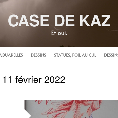
CASE DE KAZ
Et oui.
AQUARELLES
DESSINS
STATUES, POIL AU CUL
DESSIN
:
11 février 2022